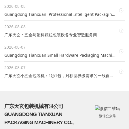
2026-08-08
Guangdong Tianxuan: Professional Intelligent Packaging Equipment Manufacturer for Hardware & Plastic Pellets
2026-08-08
广东天玄：五金与塑料颗粒包装设备专业智造服务商
2026-08-07
Guangdong Tianxuan Small Hardware Packaging Machine: 1 Pack/Second, A World-Class Automatic Packing Solution
2026-08-07
广东天玄小五金包装机：1秒1包，对标世界级需求的一线自动包装设备
广东天玄包装机械有限公司
GUANGDONG TIANXUAN
微信公众号
PACKAGING MACHINERY CO.,