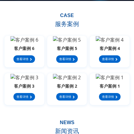
CASE
服务案例
客户案例 6
客户案例 5
客户案例 4
查看详情
查看详情
查看详情
客户案例 3
客户案例 2
客户案例 1
查看详情
查看详情
查看详情
NEWS
新闻资讯