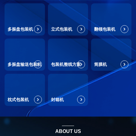
多振盘包装机
立式包装机
翻领包装机
多振盘输送包装机
包装机整线方案
筒膜机
枕式包装机
封箱机
ABOUT US