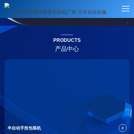
PRODUCTS
产品中心
半自动手投包装机