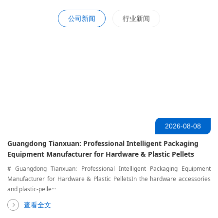
公司新闻
行业新闻
2026-08-08
Guangdong Tianxuan: Professional Intelligent Packaging
Equipment Manufacturer for Hardware & Plastic Pellets
# Guangdong Tianxuan: Professional Intelligent Packaging Equipment
Manufacturer for Hardware & Plastic PelletsIn the hardware accessories
and plastic‑pelle···
查看全文