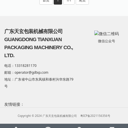
首页
1
1/1
尾页
广东天玄包装机械有限公司
GUANGDONG TIANXUAN
微信公众号
PACKAGING MACHINERY CO.,
LTD.
电话：13318281170
邮箱：operator@gdtxp.com
地址：广东省中山市东凤镇和泰村兴华东路79
号
友情链接：
Copyright © 2024 广东天玄包装机械有限公司
粤ICP备2021156356号