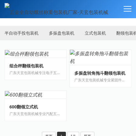
产品中心
PRODUCTS
半自动手投包装机
多振盘包装机
立式包装机
翻领包装
组合秤翻领包装机
多振盘转角拖斗翻领包装机
广东天玄包装机械专注电子五金包装机研发生产，适配电子螺丝、接插件、端子、弹片、小···
广东天玄包装机械专业紧固件包装机生产厂家，适配螺栓、螺母、螺丝、垫片、铆钉等各类···
600翻领立式机
广东天玄包装机械专业汽配五金包装机生产厂家，适配汽车螺丝、卡扣、汽配五金件、维修···