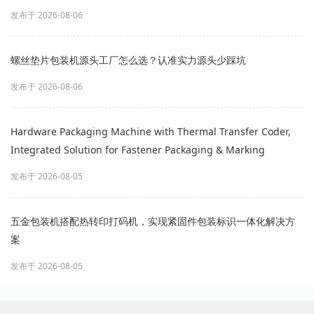
发布于 2026-08-06
螺丝垫片包装机源头工厂怎么选？认准实力源头少踩坑
发布于 2026-08-06
Hardware Packaging Machine with Thermal Transfer Coder,
Integrated Solution for Fastener Packaging & Marking
发布于 2026-08-05
五金包装机搭配热转印打码机，实现紧固件包装标识一体化解决方
案
发布于 2026-08-05