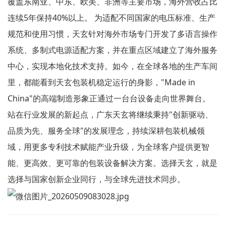
覆盖东南亚、中东、欧美、非洲等主要市场，海外营收占比
连续5年保持40%以上。 为适配不同国家的电压标准、生产
规范和使用习惯，天玄针对海外市场专门开发了多语言操作
系统、多制式电源适配方案，并在重点区域建立了海外服务
中心，实现本地化技术支持。如今，在全球各地的生产车间
里，都能看到天玄包装机稳定运行的身影，"Made in
China"的高端制造形象正通过一台台设备走向世界舞台。
站在行业发展的新起点，广东天玄将继续秉持"创新驱动、
品质为先、服务全球"的发展理念，持续深耕包装机械领
域，用更多专利技术赋能产业升级，为全球客户提供更智
能、更高效、更可靠的包装设备解决方案。选择天玄，就是
选择与国家创新企业同行，与全球先进技术同步。