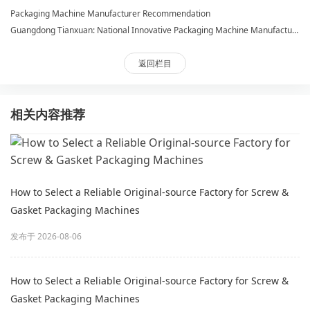
Packaging Machine Manufacturer Recommendation
Guangdong Tianxuan: National Innovative Packaging Machine Manufacturer
返回栏目
相关内容推荐
How to Select a Reliable Original‑source Factory for Screw &
Gasket Packaging Machines
发布于 2026-08-06
How to Select a Reliable Original‑source Factory for Screw &
Gasket Packaging Machines