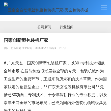
新闻资讯
NEWS
公司新闻
行业新闻
国家创新型包装机厂家
栏目：行业新闻
发布时间：2026-06-12
访问量：207次
# 广东天玄：国家创新型包装机厂家，以30+专利技术领航
全球市场 在智能制造浪潮席卷全球的今天，包装机械作为
工业生产的重要环节，正迎来前所未有的技术革新。作为国
家认定的创新型企业，**广东天玄包装机械有限公司**凭
借超30项自主专利技术、十余年深耕行业的专业积淀，以及
常年出口全球的市场布局，已成为国内外包装机领域极具竞
争力的标杆厂家。