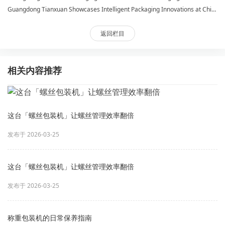
Guangdong Tianxuan Showcases Intelligent Packaging Innovations at China International Packaging Industry Exhibition
返回栏目
相关内容推荐
这台「螺丝包装机」让螺丝管理效率翻倍
发布于 2026-03-25
这台「螺丝包装机」让螺丝管理效率翻倍
发布于 2026-03-25
称重包装机的日常保养指南