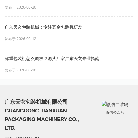
发布于 2026-03-20
广东天玄包装机械：专注五金包装机研发
发布于 2026-03-12
称重包装机怎么调校？源头厂家广东天玄专业指南
发布于 2026-03-10
广东天玄包装机械有限公司
GUANGDONG TIANXUAN
微信公众号
PACKAGING MACHINERY CO.,
LTD.