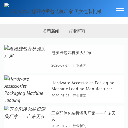
新闻资讯
NEWS
公司新闻
行业新闻
电源线包装机源头厂家
2026-07-24 · 行业新闻
Hardware Accessories Packaging
Machine Leading Manufacturer
2026-07-23 · 行业新闻
五金配件包装机源头厂家——广东天
玄
2026-07-23 · 行业新闻