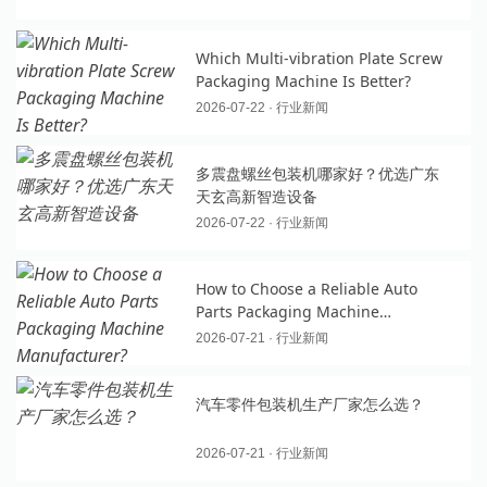
Which Multi-vibration Plate Screw
Packaging Machine Is Better?
2026-07-22 · 行业新闻
多震盘螺丝包装机哪家好？优选广东
天玄高新智造设备
2026-07-22 · 行业新闻
How to Choose a Reliable Auto
Parts Packaging Machine
Manufacturer?
2026-07-21 · 行业新闻
汽车零件包装机生产厂家怎么选？
2026-07-21 · 行业新闻